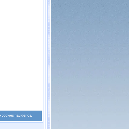
de cookies navideños.