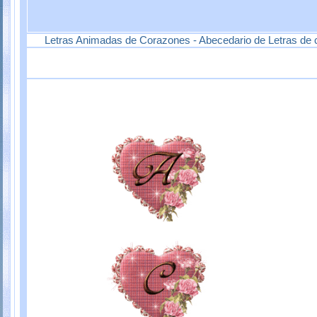
Letras Animadas de Corazones - Abecedario de Letras de co