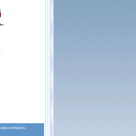
magia animados.