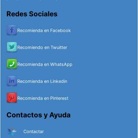
Redes Sociales
Recomienda en Facebook
Recomiendo en Twuitter
Recomienda en WhatsApp
Recomienda en Linkedin
Recomienda en Pinterest
Contactos y Ayuda
Contactar