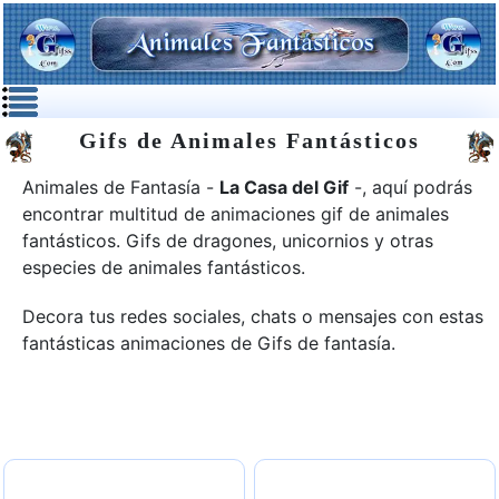
Gifs de Animales Fantásticos
Animales de Fantasía -
La Casa del Gif
-, aquí podrás
encontrar multitud de animaciones gif de animales
fantásticos. Gifs de dragones, unicornios y otras
especies de animales fantásticos.
Decora tus redes sociales, chats o mensajes con estas
fantásticas animaciones de Gifs de fantasía.