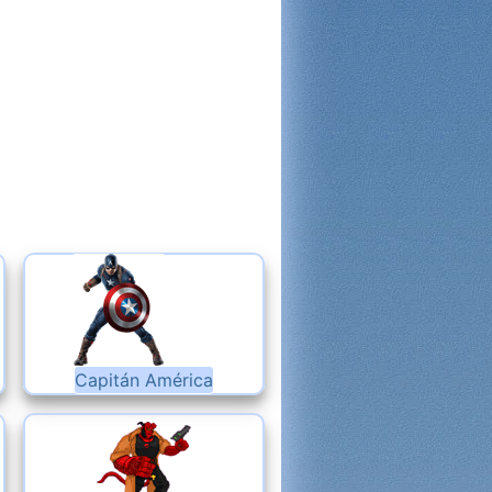
Capitán América