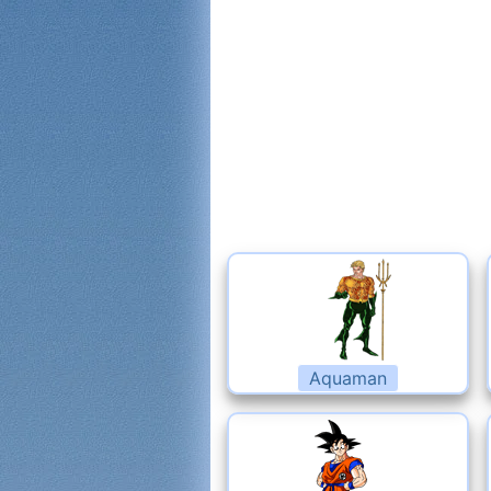
Aquaman