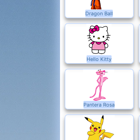
Dragon Ball
Hello Kitty
Pantera Rosa