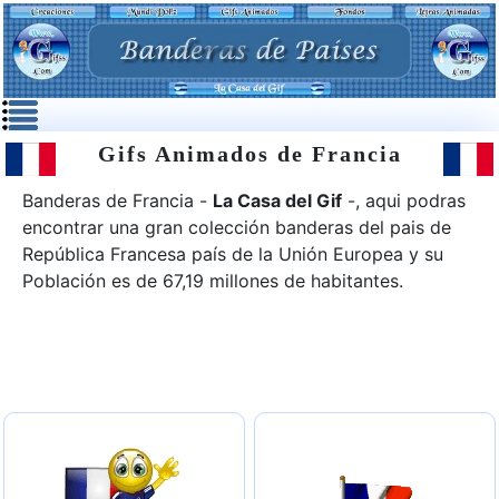
Gifs Animados de Francia
Banderas de Francia -
La Casa del Gif
-, aqui podras
encontrar una gran colección banderas del pais de
República Francesa
país de la Unión Europea y su
Población es de 67,19 millones de habitantes.