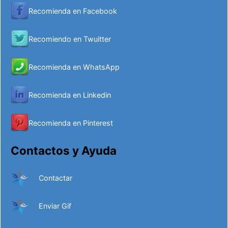
Recomienda en Facebook
Recomiendo en Twuitter
Recomienda en WhatsApp
Recomienda en Linkedin
Recomienda en Pinterest
Contactos y Ayuda
Contactar
Enviar Gif