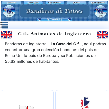
Gifs Animados de Inglaterra
Banderas de Inglaterra -
La Casa del Gif
-, aqui podras
encontrar una gran colección banderas del pais de
Reino Unido
país de Europa y su Población es de
55,62 millones de habitantes.