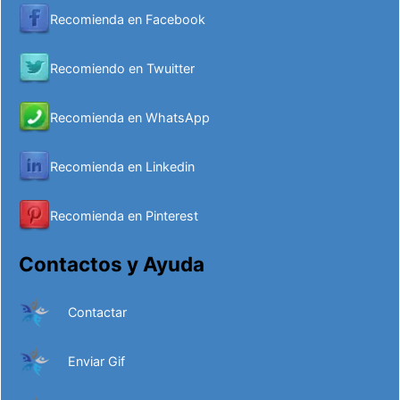
Recomienda en Facebook
Recomiendo en Twuitter
Recomienda en WhatsApp
Recomienda en Linkedin
Recomienda en Pinterest
Contactos y Ayuda
Contactar
Enviar Gif