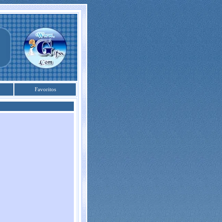
Favoritos