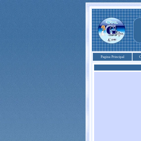
Pagina Principal
C