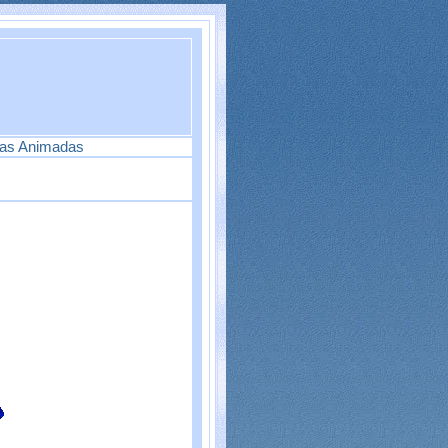
ras Animadas