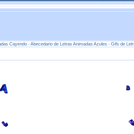
adas Cayendo - Abecedario de Letras Animadas Azules - Gifs de Let