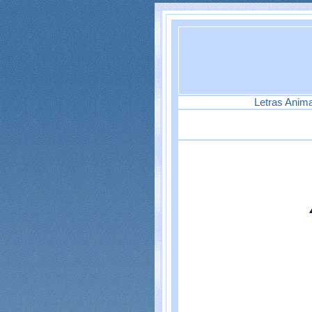
Letras Anim