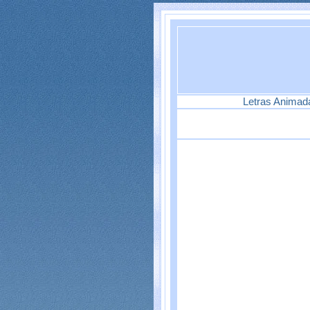
Letras Animada