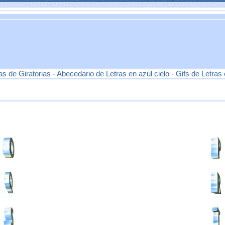
s de Giratorias - Abecedario de Letras en azul cielo - Gifs de Letras