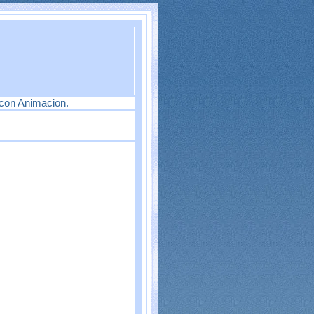
 con Animacion.