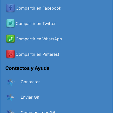
Compartir en Facebook
Compartir en Twitter
Compartir en WhatsApp
Compartir en Pinterest
Contactos y Ayuda
Contactar
Enviar Gif
Como guardar Gif