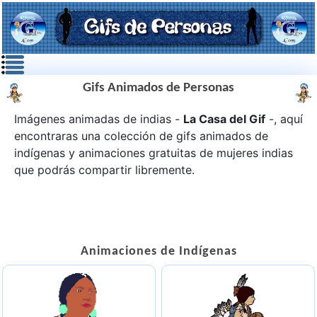
Gifs Animados de Personas
Imágenes animadas de indias -
La Casa del Gif
-, aquí
encontraras una colección de gifs animados de
indígenas
y animaciones gratuitas de mujeres indias
que podrás compartir libremente.
Animaciones de Indígenas