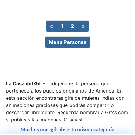
«
Previous
1
2
»
Next
Menú Personas
La Casa del Gif
El indígena es la persona que
pertenece a los pueblos originarios de América. En
esta sección encontraras gifs de mujeres indias con
animaciones graciosas que podrás compartir o
descargar libremente. Recuerda nombrar a Gifss.com
si publicas las imágenes. Gracias!!
Muchos mas gifs de esta misma categoría