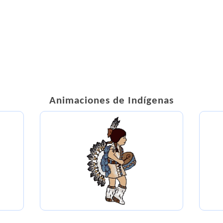
Animaciones de Indígenas