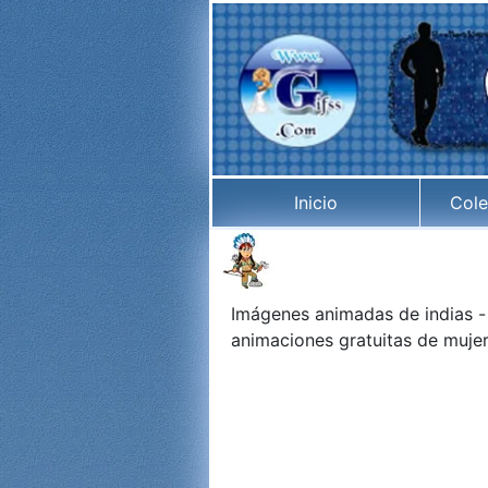
Inicio
Cole
Imágenes animadas de indias 
animaciones gratuitas de mujer