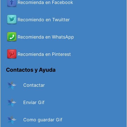
Recomienda en Facebook
Recomiendo en Twuitter
Recomienda en WhatsApp
Recomienda en Pinterest
Contactos y Ayuda
Contactar
Enviar Gif
Como guardar Gif