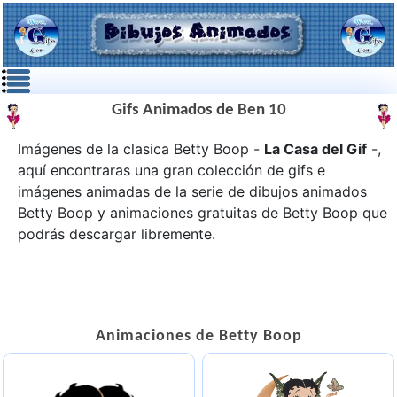
Gifs Animados de Ben 10
Imágenes de la clasica Betty Boop -
La Casa del Gif
-,
aquí encontraras una gran colección de gifs e
imágenes animadas de la serie de dibujos animados
Betty Boop
y animaciones gratuitas de Betty Boop que
podrás descargar libremente.
Animaciones de Betty Boop