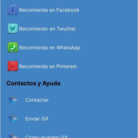
Recomienda en Facebook
Recomiendo en Twuitter
Recomienda en WhatsApp
Recomienda en Pinterest
Contactos y Ayuda
Contactar
Enviar Gif
Como guardar Gif