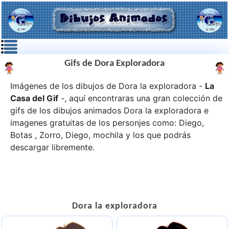
Gifs de Dora Exploradora
Imágenes de los dibujos de Dora la exploradora -
La
Casa del Gif
-, aquí encontraras una gran colección de
gifs de los dibujos animados
Dora la exploradora
e
imagenes gratuitas de los personjes como: Diego,
Botas , Zorro, Diego, mochila y los que podrás
descargar libremente.
Dora la exploradora