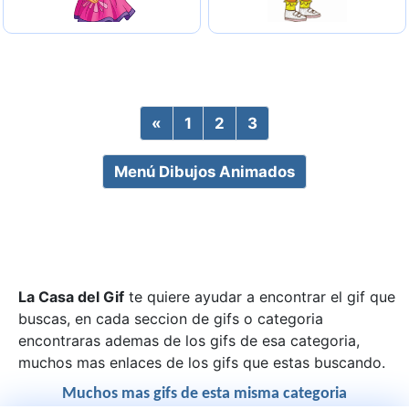
«
Previous
1
2
3
Menú Dibujos Animados
La Casa del Gif
te quiere ayudar a encontrar el gif que
buscas, en cada seccion de gifs o categoria
encontraras ademas de los gifs de esa categoria,
muchos mas enlaces de los gifs que estas buscando.
Muchos mas gifs de esta misma categoria