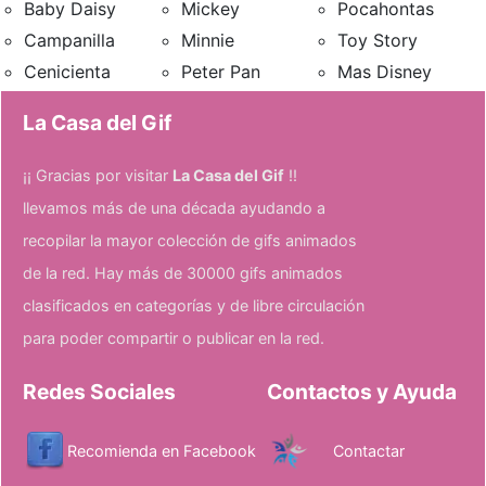
Baby Daisy
Mickey
Pocahontas
Campanilla
Minnie
Toy Story
Cenicienta
Peter Pan
Mas Disney
La Casa del Gif
¡¡ Gracias por visitar
La Casa del Gif
!!
llevamos más de una década ayudando a
recopilar la mayor colección de gifs animados
de la red. Hay más de 30000 gifs animados
clasificados en categorías y de libre circulación
para poder compartir o publicar en la red.
Redes Sociales
Contactos y Ayuda
Recomienda en Facebook
Contactar