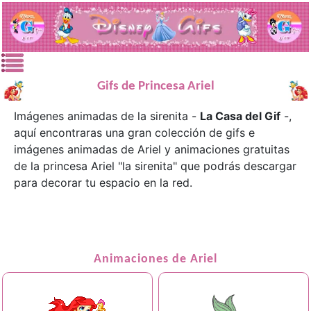
Gifs de Princesa Ariel
Imágenes animadas de la sirenita -
La Casa del Gif
-,
aquí encontraras una gran colección de gifs e
imágenes animadas de
Ariel
y animaciones gratuitas
de la princesa Ariel "la sirenita" que podrás descargar
para decorar tu espacio en la red.
Animaciones de Ariel