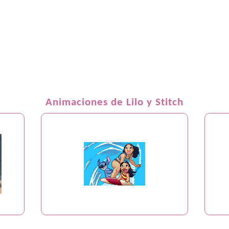
Animaciones de Lilo y Stitch