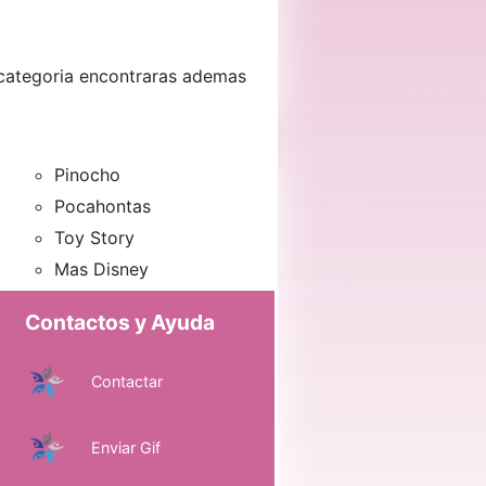
o categoria encontraras ademas
Pinocho
Pocahontas
Toy Story
Mas Disney
Contactos y Ayuda
Contactar
Enviar Gif