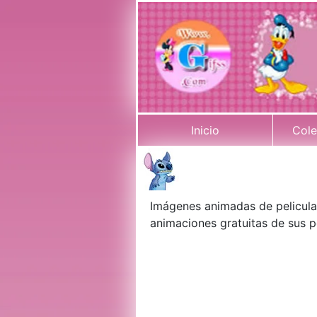
Inicio
Cole
Imágenes animadas de pelicula
animaciones gratuitas de sus p