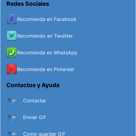
Redes Sociales
Recomienda en Facebook
Recomiendo en Twuitter
Recomienda en WhatsApp
Recomienda en Pinterest
Contactos y Ayuda
Contactar
Enviar Gif
Como guardar Gif