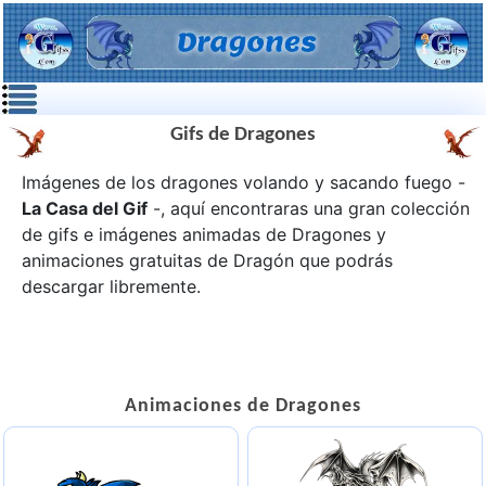
Gifs de Dragones
Imágenes de los dragones volando y sacando fuego -
La Casa del Gif
-, aquí encontraras una gran colección
de gifs e imágenes animadas de
Dragones
y
animaciones gratuitas de Dragón que podrás
descargar libremente.
Animaciones de Dragones