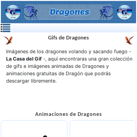
Gifs de Dragones
Imágenes de los dragones volando y sacando fuego -
La Casa del Gif
-, aquí encontraras una gran colección
de gifs e imágenes animadas de
Dragones
y
animaciones gratuitas de Dragón que podrás
descargar libremente.
Animaciones de Dragones