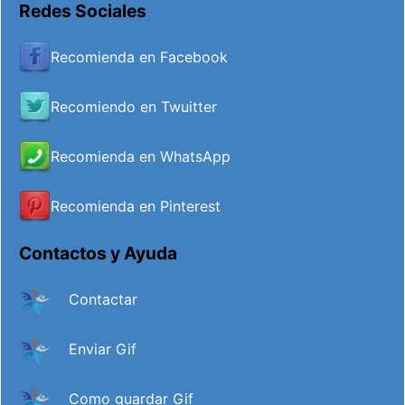
Redes Sociales
Recomienda en Facebook
Recomiendo en Twuitter
Recomienda en WhatsApp
Recomienda en Pinterest
Contactos y Ayuda
Contactar
Enviar Gif
Como guardar Gif